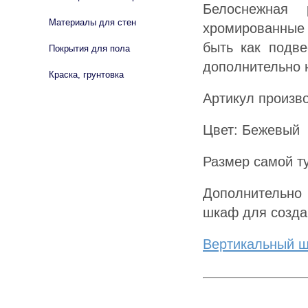
Белоснежная 
Материалы для стен
хромированные 
быть как подве
Покрытия для пола
дополнительно 
Краска, грунтовка
Артикул произв
Цвет: Бежевый
Размер самой т
Дополнительно
шкаф для созда
Вертикальный ш