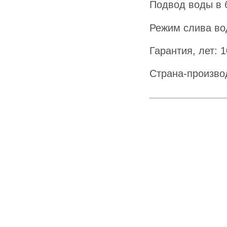
Подвод воды в 
Режим слива во
Гарантия, лет: 
Страна-произво