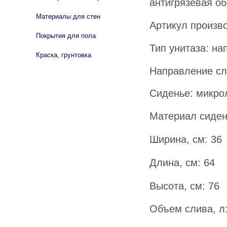
антигрязевая об
Материалы для стен
Артикул произв
Покрытия для пола
Тип унитаза: на
Краска, грунтовка
Направление сл
Сиденье: микро
Материал сиден
Ширина, см: 36
Длина, см: 64
Высота, см: 76
Объем слива, л: