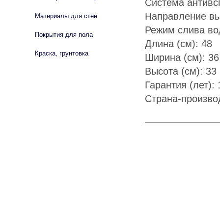
Система антивс
Направление вы
Материалы для стен
Режим слива во
Покрытия для пола
Длина (см): 48
Краска, грунтовка
Ширина (см): 36
Высота (см): 33
Гарантия (лет):
Страна-произво