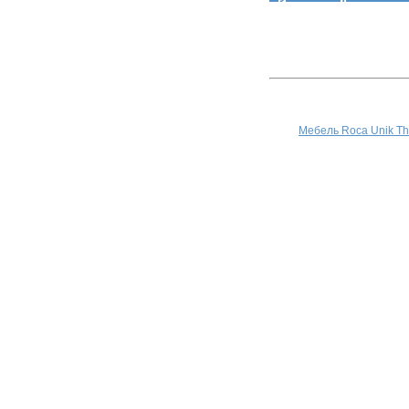
Мебель Roca Unik T