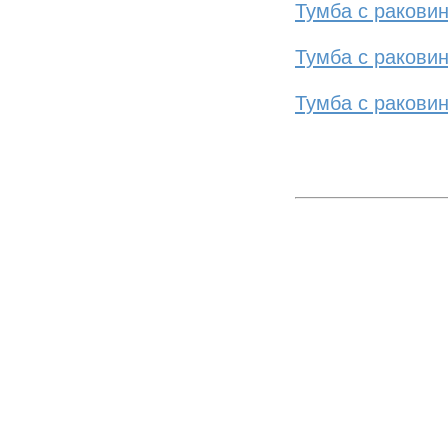
Тумба с раковин
Тумба с раковин
Тумба с раковин