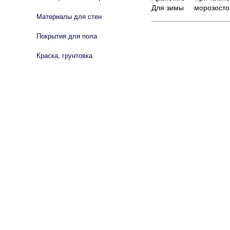
Для зимы морозостой
Материалы для стен
Покрытия для пола
Краска, грунтовка