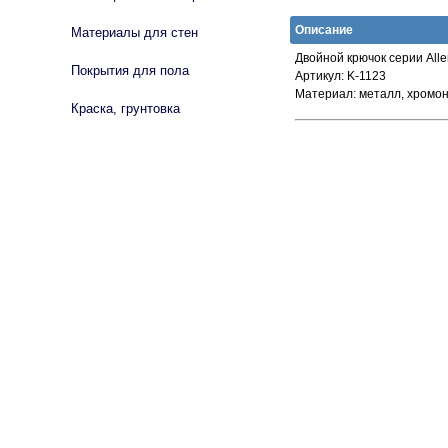
Описание
Материалы для стен
Двойной крючок серии Alle
Покрытия для пола
Артикул:
K-1123
Материал: металл, хромон
Краска, грунтовка