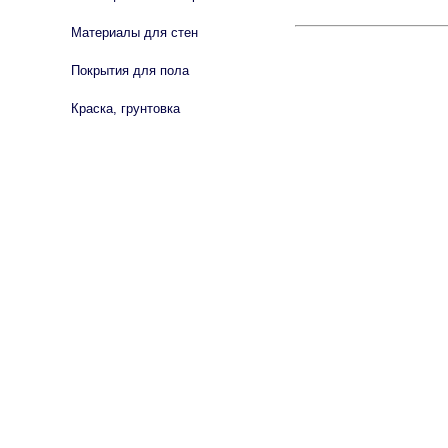
Материалы для стен
Покрытия для пола
Краска, грунтовка