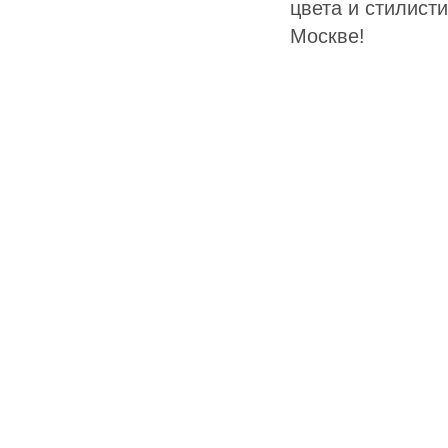
цвета и стилист
Москве!