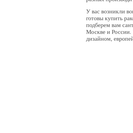
У вас возникли в
готовы купить ра
подберем вам сан
Москве и России. 
дизайном, европе