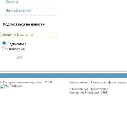
Оплата
Личный кабинет
Подписаться на новости
Подписаться
Отписаться
© Интернет-магазин my-photo. 2008
Карта сайта
/
Помощь в оформлении 
г. Москва, ул. Проекторная
Контактный телефон: (499)