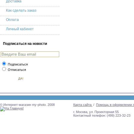
Доставка
Как сделать заказ
Оплата
Личный кабинет
Подписаться на новости
Подписаться
Отписаться
© Интернет-магазин my-photo. 2008
Карта сайта
/
Помощь в оформлении 
г. Москва, ул. Проекторная 55
Контактный телефон: (499) 223-32-23