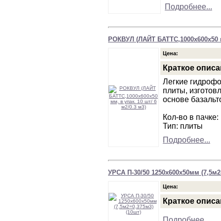
Подробнее...
РОКВУЛ (ЛАЙТ БАТТС,1000х600х50 мм
Цена:
Краткое описа
Легкие гидроф
плиты, изготов
основе базальт
Кол-во в пачке:
Тип: плиты
Подробнее...
УРСА П-30/50 1250х600х50мм (7,5м2
Цена:
Краткое описа
Подробнее...