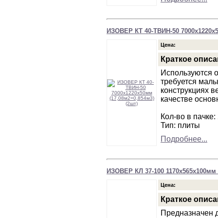
ИЗОВЕР КТ 40-ТВИН-50 7000х1220х5
Цена:
Краткое описа
Используются о
требуется малы
конструкциях в
качестве основ
Кол-во в пачке:
Тип: плиты
Подробнее...
ИЗОВЕР КЛ 37-100 1170х565х100мм (
Цена:
Краткое описа
Предназначен д