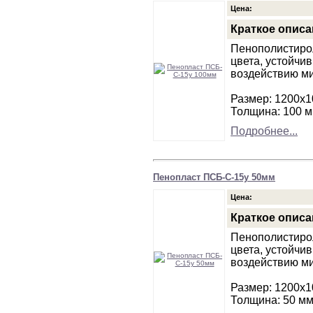
Цена:
Краткое описа
Пенополистирол
цвета, устойчи
воздействию м
Размер: 1200х
Толщина: 100 
Подробнее...
Пенопласт ПСБ-С-15у 50мм
Цена:
Краткое описа
Пенополистирол
цвета, устойчи
воздействию м
Размер: 1200х
Толщина: 50 м