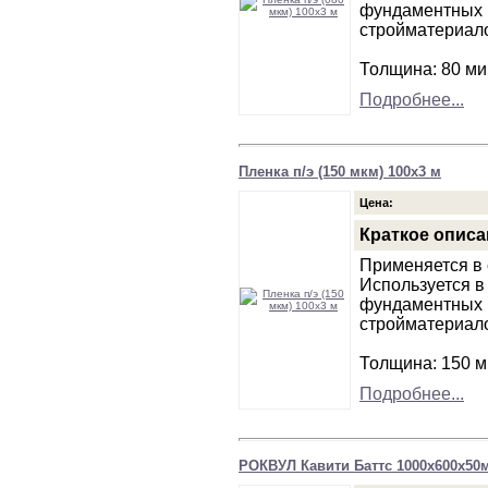
фундаментных 
стройматериало
Толщина: 80 ми
Подробнее...
Пленка п/э (150 мкм) 100х3 м
Цена:
Краткое описа
Применяется в 
Используется в
фундаментных 
стройматериало
Толщина: 150 м
Подробнее...
РОКВУЛ Кавити Баттс 1000х600х50м