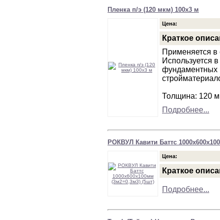
Пленка п/э (120 мкм) 100х3 м
Цена:
Краткое описа
Применяется в 
Используется в
фундаментных 
стройматериало
Толщина: 120 м
Подробнее...
РОКВУЛ Кавити Баттс 1000х600х100
Цена:
Краткое описа
Подробнее...