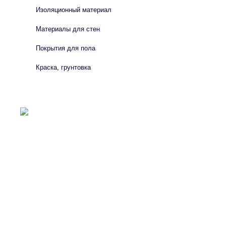
Изоляционный материал
Материалы для стен
Покрытия для пола
Краска, грунтовка