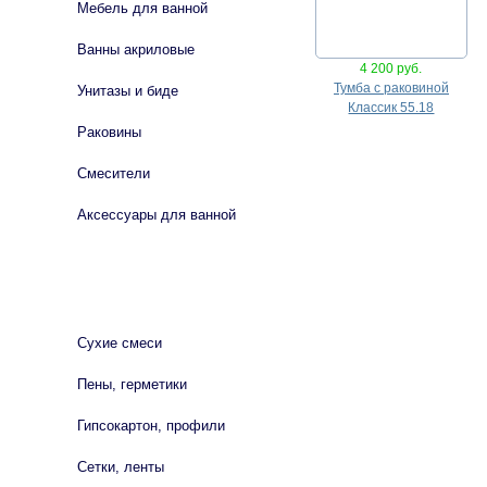
Мебель для ванной
Ванны акриловые
4 200 руб.
Тумба с раковиной
Унитазы и биде
Классик 55.18
Раковины
Смесители
Аксессуары для ванной
СТРОЙМАТЕРИАЛЫ
Сухие смеси
Пены, герметики
Гипсокартон, профили
Сетки, ленты